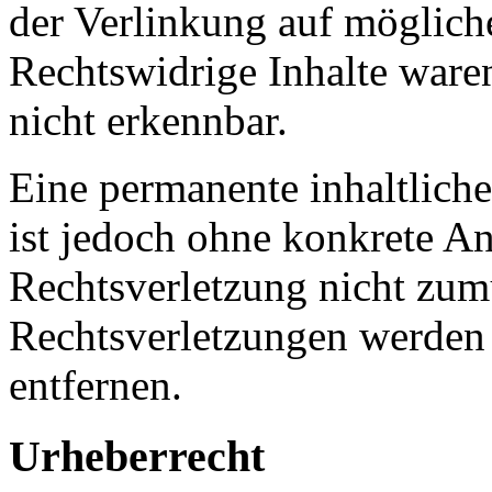
der Verlinkung auf möglich
Rechtswidrige Inhalte ware
nicht erkennbar.
Eine permanente inhaltliche
ist jedoch ohne konkrete An
Rechtsverletzung nicht zu
Rechtsverletzungen werden
entfernen.
Urheberrecht