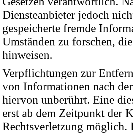
Gesetzen verantwortlich. N
Diensteanbieter jedoch nicht
gespeicherte fremde Inform
Umständen zu forschen, die 
hinweisen.
Verpflichtungen zur Entfer
von Informationen nach den
hiervon unberührt. Eine die
erst ab dem Zeitpunkt der K
Rechtsverletzung möglich.