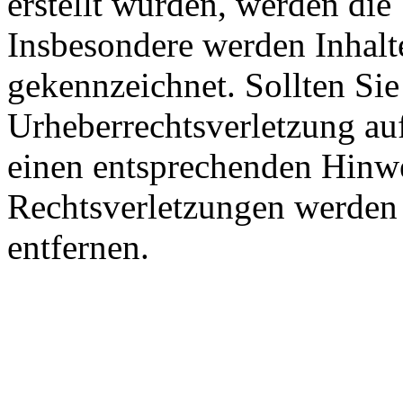
erstellt wurden, werden die 
Insbesondere werden Inhalte
gekennzeichnet. Sollten Sie
Urheberrechtsverletzung au
einen entsprechenden Hinw
Rechtsverletzungen werden 
entfernen.