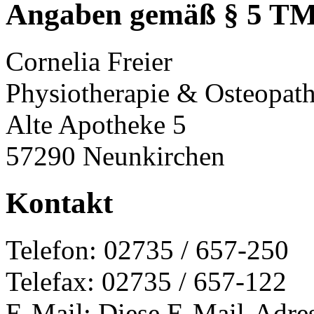
Angaben gemäß § 5 T
Cornelia Freier
Physiotherapie & Osteopath
Alte Apotheke 5
57290 Neunkirchen
Kontakt
Telefon: 02735 / 657-250
Telefax: 02735 / 657-122
E-Mail:
Diese E-Mail-Adres