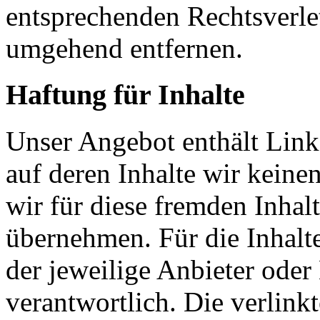
entsprechenden Rechtsverle
umgehend entfernen.
Haftung für Inhalte
Unser Angebot enthält Links
auf deren Inhalte wir keine
wir für diese fremden Inha
übernehmen. Für die Inhalte 
der jeweilige Anbieter oder 
verantwortlich. Die verlin