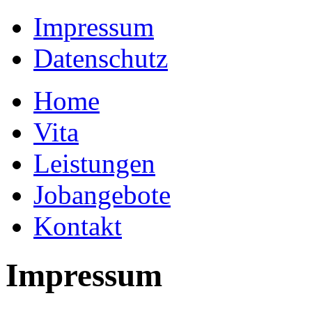
Impressum
Datenschutz
Home
Vita
Leistungen
Jobangebote
Kontakt
Impressum