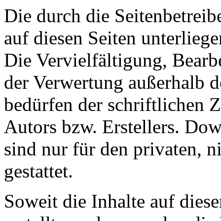
Die durch die Seitenbetreib
auf diesen Seiten unterlieg
Die Vervielfältigung, Bearb
der Verwertung außerhalb d
bedürfen der schriftlichen
Autors bzw. Erstellers. Do
sind nur für den privaten, 
gestattet.
Soweit die Inhalte auf diese