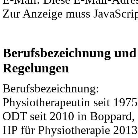
Zur Anzeige muss JavaScript
Berufsbezeichnung und 
Regelungen
Berufsbezeichnung:
Physiotherapeutin seit 1975
ODT seit 2010 in Boppard,
HP für Physiotherapie 2013