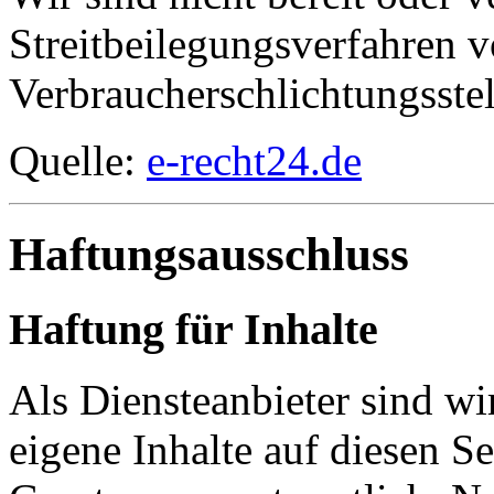
Streitbeilegungsverfahren v
Verbraucherschlichtungsste
Quelle:
e-recht24.de
Haftungsausschluss
Haftung für Inhalte
Als Diensteanbieter sind w
eigene Inhalte auf diesen S